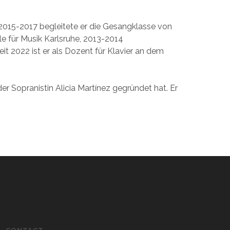
, 2015-2017 begleitete er die Gesangklasse von
e für Musik Karlsruhe, 2013-2014
eit 2022 ist er als Dozent für Klavier an dem
r Sopranistin Alicia Martínez gegründet hat. Er