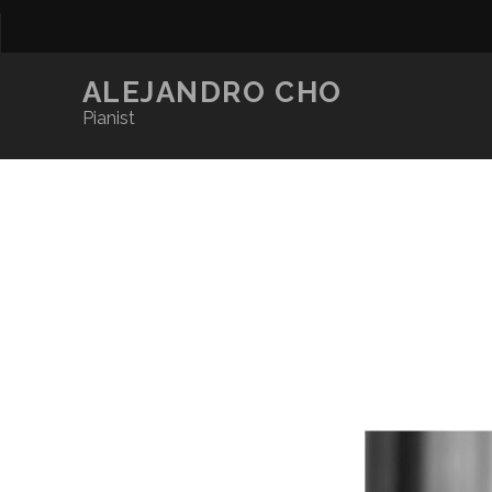
ALEJANDRO CHO
Pianist